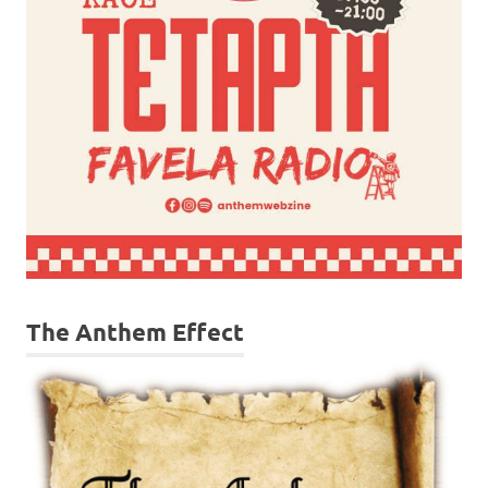
The Anthem Effect