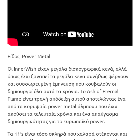
Είδος: Power Metal
Οι InnerWish είχαν μεγάλα δισκογραφικά κενά, αλλά
όπως έχω ξαναπεί τα μεγάλα κενά συνήθως φέρνουν
και συσσωρευμένη έμπνευση που κουβαλούν οι
δημιουργοί όλα αυτά τα χρόνια. Το Ash of Eternal
Flame είναι τρανή απόδειξη αυτού αποτελώντας ένα
από τα κορυφαία power metal άλμπουμ που έχω
ακούσει τα τελευταία χρόνια και ένα απαύγασμα
δημιουργικότητας για το ευρωπαϊκό power.
Τα riffs είναι τόσο σκληρά που χαλαρά στέκονται και