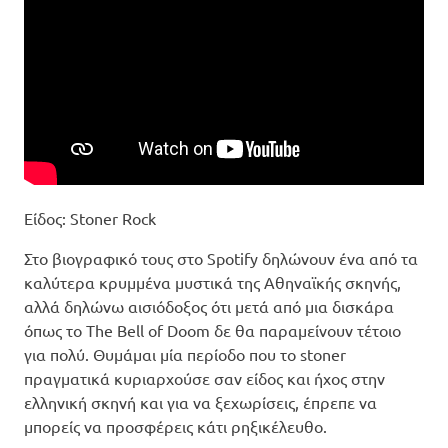
Είδος: Stoner Rock
Στο βιογραφικό τους στο Spotify δηλώνουν ένα από τα
καλύτερα κρυμμένα μυστικά της Αθηναϊκής σκηνής,
αλλά δηλώνω αισιόδοξος ότι μετά από μια δισκάρα
όπως το The Bell of Doom δε θα παραμείνουν τέτοιο
για πολύ. Θυμάμαι μία περίοδο που το stoner
πραγματικά κυριαρχούσε σαν είδος και ήχος στην
ελληνική σκηνή και για να ξεχωρίσεις, έπρεπε να
μπορείς να προσφέρεις κάτι ρηξικέλευθο.