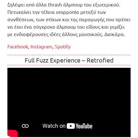
ζηλέψει από άλλα thrash άλμπουμ του εξωτερικού.
Πετυχαίνει την τέλεια ισορροπία μεταξύ των
συνθέσεων, των στίχων και της παραγωγής που πρέπει
να έχει ένα σύγχρονο άλμπουμ του είδους και γεμίζει
με ενδιαφέρουσες ιδέες άλλους μουσικούς. Δισκάρα.
Facebook
,
Instagram
,
Spotify
Full Fuzz Experience – Retrofied