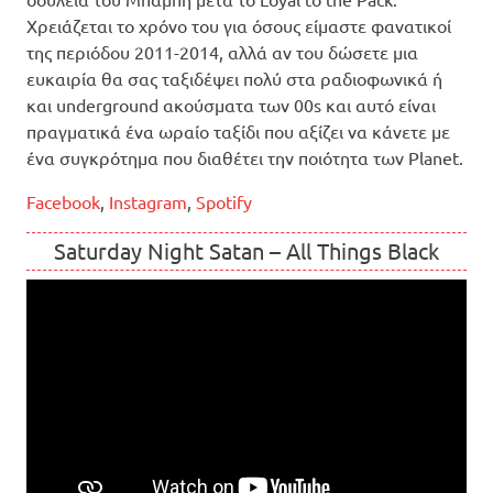
Χρειάζεται το χρόνο του για όσους είμαστε φανατικοί
της περιόδου 2011-2014, αλλά αν του δώσετε μια
ευκαιρία θα σας ταξιδέψει πολύ στα ραδιοφωνικά ή
και underground ακούσματα των 00s και αυτό είναι
πραγματικά ένα ωραίο ταξίδι που αξίζει να κάνετε με
ένα συγκρότημα που διαθέτει την ποιότητα των Planet.
Facebook
,
Instagram
,
Spotify
Saturday Night Satan – All Things Black