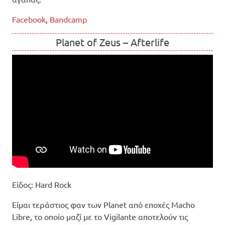
Facebook
,
Bandcamp
Planet of Zeus – Afterlife
Είδος: Hard Rock
Είμαι τεράστιος φαν των Planet από εποχές Macho
Libre, το οποίο μαζί με το Vigilante αποτελούν τις