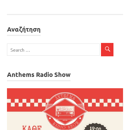
Αναζήτηση
Anthems Radio Show