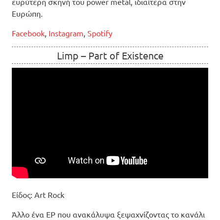
ευρύτερη σκηνή του power metal, ιδιαίτερα στην
Ευρώπη.
Facebook
,
Instagram
,
Spotify
Limp – Part of Existence
Είδος: Art Rock
Άλλο ένα EP που ανακάλυψα ξεψαχνίζοντας το κανάλι