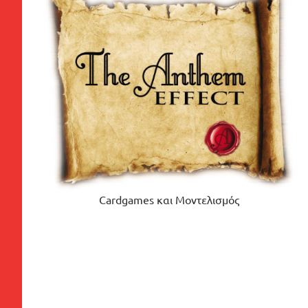
Cardgames και Μοντελισμός