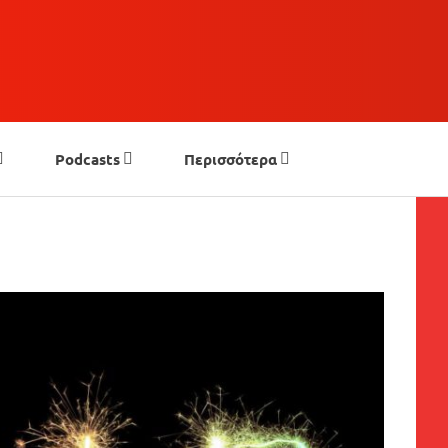
Podcasts
Περισσότερα