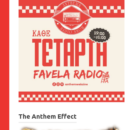
The Anthem Effect