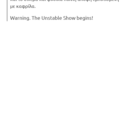
με καφρίλα.
Warning. The Unstable Show begins!