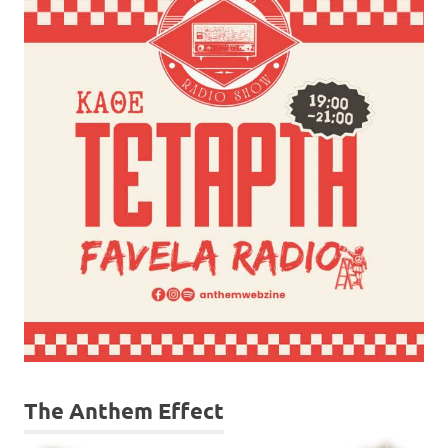
The Anthem Effect