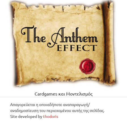
Cardgames και Μοντελισμός
Απαγορεύεται η οποιαδήποτε αναπαραγωγή/
αναδημοσίευση του περιεχομένου αυτής της σελίδας.
Site developed by
thodoris