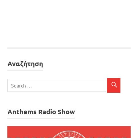
Αναζήτηση
Anthems Radio Show