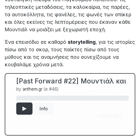
τηλεοπτικές μεταδόσεις, τα καλοκαίρια, τις παρέες,
τα αυτοκόλλητα, τις φανέλες, τις φωνές των σπίκερ
και όλες εκείνες τις λεπτομέρειες που έκαναν κάθε
Μουντιάλ να μοιάζει με ξεχωριστή εποχή.
Ένα επεισόδιο σε καθαρό
storytelling
, για τις ιστορίες
πίσω από το σκορ, τους παίκτες πίσω από τους
μύθους και τις αναμνήσεις που συνεχίζουμε να
κουβαλάμε χρόνια μετά.