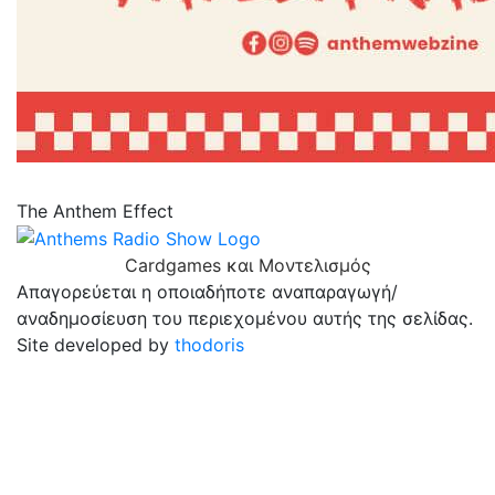
The Anthem Effect
Cardgames και Μοντελισμός
Απαγορεύεται η οποιαδήποτε αναπαραγωγή/
αναδημοσίευση του περιεχομένου αυτής της σελίδας.
Site developed by
thodoris