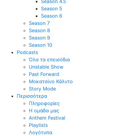
Season 4.5
Season 5
Season 6
Season 7
Season 8
Season 9
Season 10
Podcasts
Όλα τα επεισόδια
Unstable Show
Past Forward
Μοκατσίνο Κάλντο
Story Mode
Περισσότερα
Πληροφορίες
Η ομάδα μας
Anthem Festival
Playlists
Λογότυπα