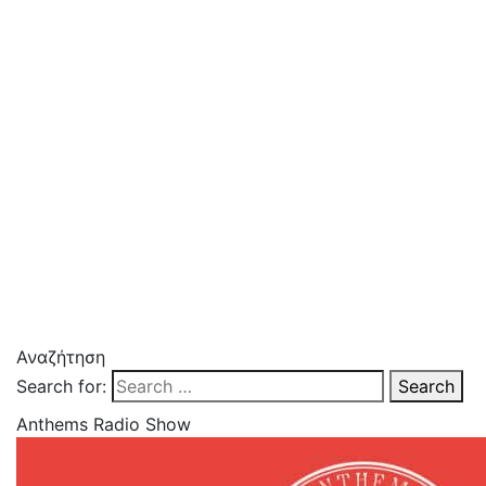
Αναζήτηση
Search for:
Search
Anthems Radio Show