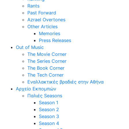
Rants
Past Forward
Azrael Overtones
Other Articles
Memories
Press Releases
Out of Music
The Movie Corner
The Series Corner
The Book Corner
The Tech Corner
Εναλλακτικές βραδιές στην Αθήνα
Αρχείο Εκπομπών
Παλιές Seasons
Season 1
Season 2
Season 3
Season 4