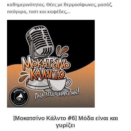
καθημερινότητας. Θέες με θερμοσίφωνες, μασάζ,
πιτόγυρα, τοστ και καφέδες,...
[Μοκατσίνο Κάλντο #6] Μόδα είναι και
γυρίζει