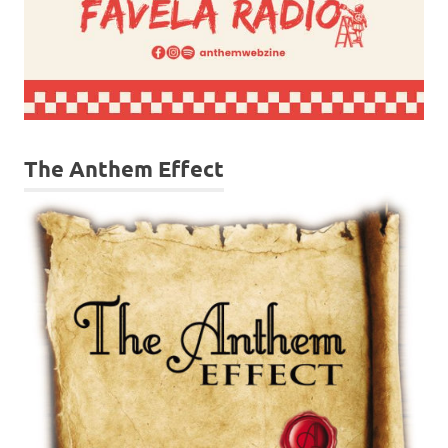
The Anthem Effect