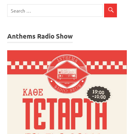
Anthems Radio Show