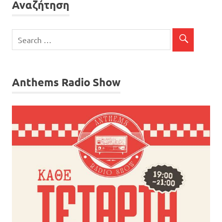
Αναζήτηση
Anthems Radio Show