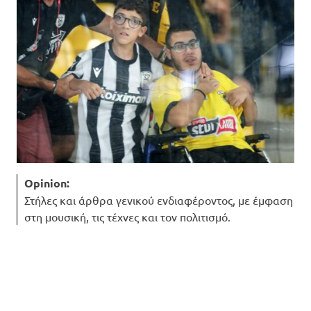
Opinion:
Στήλες και άρθρα γενικού ενδιαφέροντος, με έμφαση
στη μουσική, τις τέχνες και τον πολιτισμό.