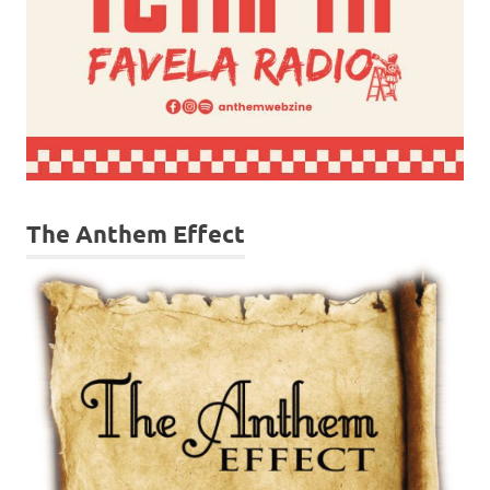
The Anthem Effect