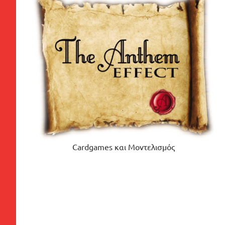
Cardgames και Μοντελισμός