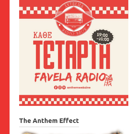
The Anthem Effect